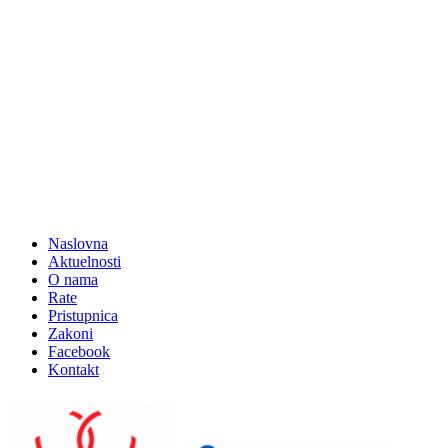
Naslovna
Aktuelnosti
O nama
Rate
Pristupnica
Zakoni
Facebook
Kontakt